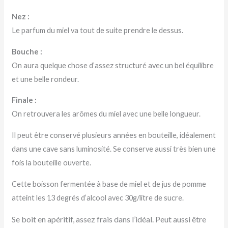
Nez :
Le parfum du miel va tout de suite prendre le dessus.
Bouche :
On aura quelque chose d’assez structuré avec un bel équilibre
et une belle rondeur.
Finale :
On retrouvera les arômes du miel avec une belle longueur.
Il peut être conservé plusieurs années en bouteille, idéalement
dans une cave sans luminosité. Se conserve aussi très bien une
fois la bouteille ouverte.
Cette boisson fermentée à base de miel et de jus de pomme
atteint les 13 degrés d’alcool avec 30g/litre de sucre.
Se boit en apéritif, assez frais dans l’idéal. Peut aussi être